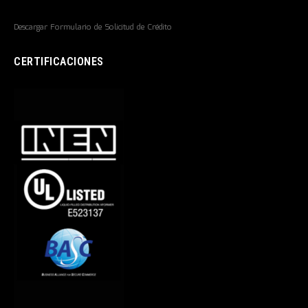
Descargar Formulario de Solicitud de Crédito
CERTIFICACIONES