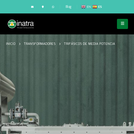
Blog
EN
ES
INICIO
TRANSFORMADORES
TRIFÁSICOS DE MEDIA POTENCIA