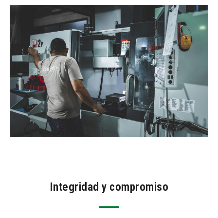
Integridad y compromiso