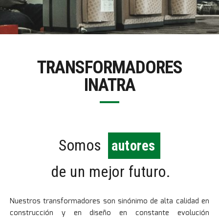
TRANSFORMADORES
INATRA
Somos
creadores
de un mejor futuro.
Nuestros transformadores son sinónimo de alta calidad en
construcción y en diseño en constante evolución