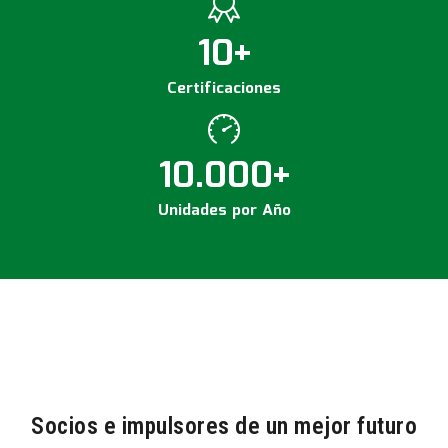
10
+
Certificaciones
10.000
+
Unidades por Año
Socios e impulsores de un mejor futuro