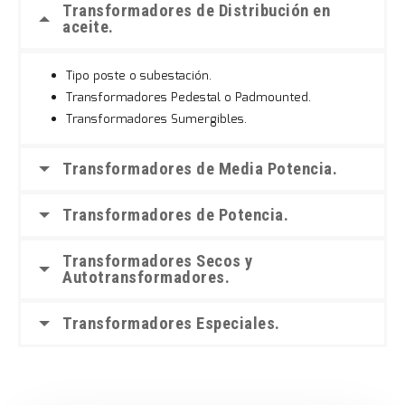
Transformadores de Distribución en
aceite.
Tipo poste o subestación.
Transformadores Pedestal o Padmounted.
Transformadores Sumergibles.
Transformadores de Media Potencia.
Transformadores de Potencia.
Transformadores Secos y
Autotransformadores.
Transformadores Especiales.