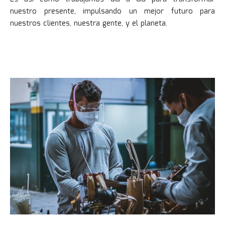
nuestro presente, impulsando un mejor futuro para
nuestros clientes, nuestra gente, y el planeta.