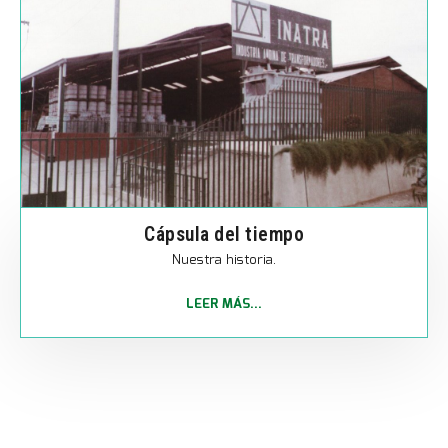
Cápsula del tiempo
Nuestra historia.
LEER MÁS...