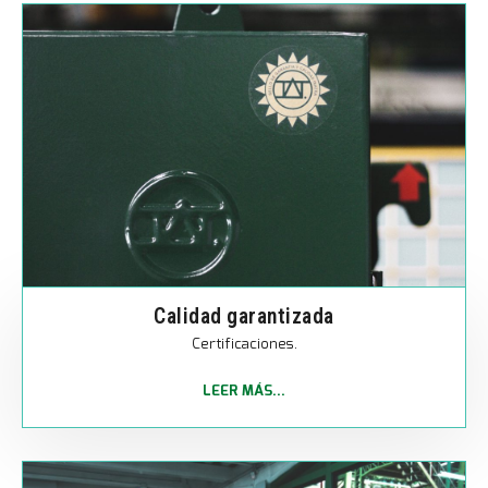
Calidad garantizada
Certificaciones.
LEER MÁS...