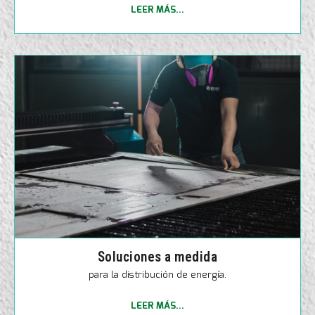
LEER MÁS...
Soluciones a medida
para la distribución de energía.
LEER MÁS...