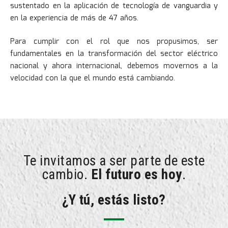
sustentado en la aplicación de tecnología de vanguardia y
en la experiencia de más de 47 años.
Para cumplir con el rol que nos propusimos, ser
fundamentales en la transformación del sector eléctrico
nacional y ahora internacional, debemos movernos a la
velocidad con la que el mundo está cambiando.
Te invitamos a ser parte de este
cambio.
El futuro es hoy
.
¿Y tú, estás listo?