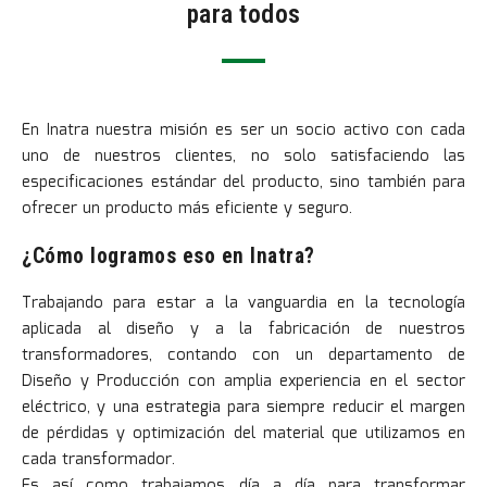
para todos
En Inatra nuestra misión es ser un socio activo con cada
uno de nuestros clientes, no solo satisfaciendo las
especificaciones estándar del producto, sino también para
ofrecer un producto más eficiente y seguro.
¿Cómo logramos eso en Inatra?
Trabajando para estar a la vanguardia en la tecnología
aplicada al diseño y a la fabricación de nuestros
transformadores, contando con un departamento de
Diseño y Producción con amplia experiencia en el sector
eléctrico, y una estrategia para siempre reducir el margen
de pérdidas y optimización del material que utilizamos en
cada transformador.
Es así como trabajamos día a día para transformar