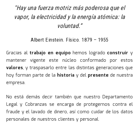
"Hay una fuerza motriz más poderosa que el
vapor, la electricidad y la energía atómica: la
voluntad.”
Albert Einstein. Físico. 1879 – 1955
Gracias al
trabajo en equipo
hemos logrado
construir
y
mantener vigente este núcleo conformado por estos
valores
, y traspasarlo entre las distintas generaciones que
hoy forman parte de la
historia
y del
presente
de nuestra
empresa.
No está demás decir también que nuestro Departamento
Legal y Cobranzas se encarga de protegernos contra el
fraude y el lavado de dinero, así como cuidar de los datos
personales de nuestros clientes y personal.