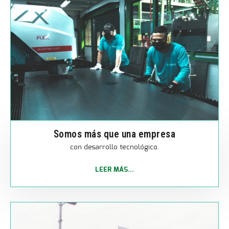
Somos más que una empresa
con desarrollo tecnológico.
LEER MÁS...