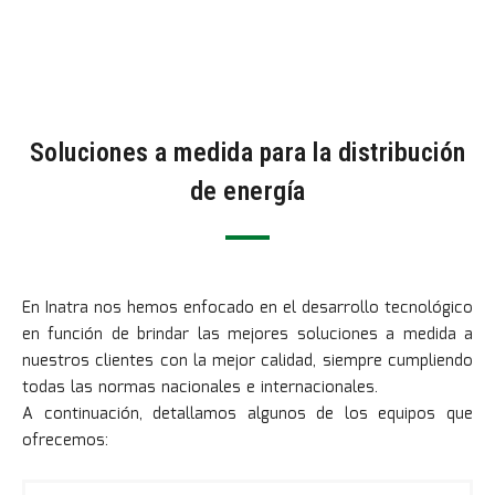
Soluciones a medida para la distribución
de energía
En Inatra nos hemos enfocado en el desarrollo tecnológico
en función de brindar las mejores soluciones a medida a
nuestros clientes con la mejor calidad, siempre cumpliendo
todas las normas nacionales e internacionales.
A continuación, detallamos algunos de los equipos que
ofrecemos: