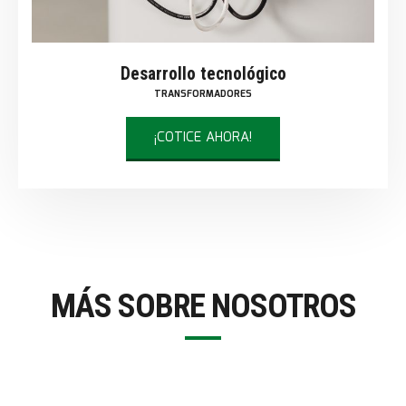
Desarrollo tecnológico
TRANSFORMADORES
¡COTICE AHORA!
MÁS SOBRE NOSOTROS