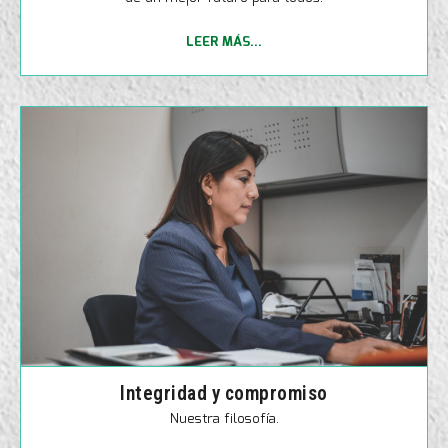
LEER MÁS...
Integridad y compromiso
Nuestra filosofía.